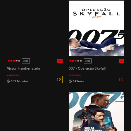
Victor Frankenstein
007 - Operação Skyfall
AVENTURA
AVENTURA