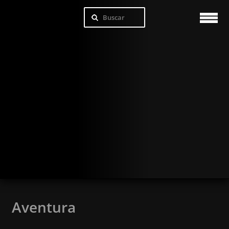
Aventura