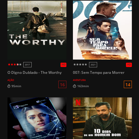
O Digno Dublado - The Worthy
007: Sem Tempo para Morrer
AÇÃO
AVENTURA