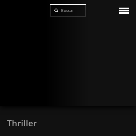
Thriller