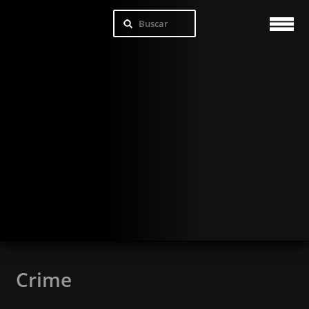
Crime