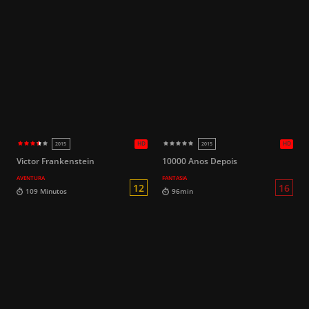
Victor Frankenstein
10000 Anos Depois
AVENTURA
FANTASIA