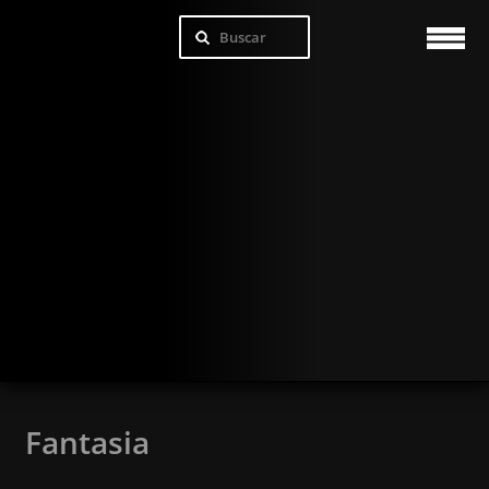
Fantasia